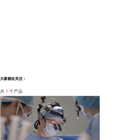
大家都在关注：
共
1
个产品