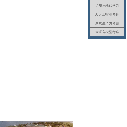
组织与战略学习
AI人工智能考察
新质生产力考察
大语言模型考察