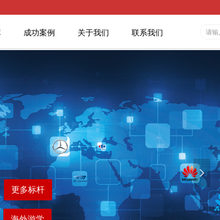
库
成功案例
关于我们
联系我们
넲
更多标杆
海外游学