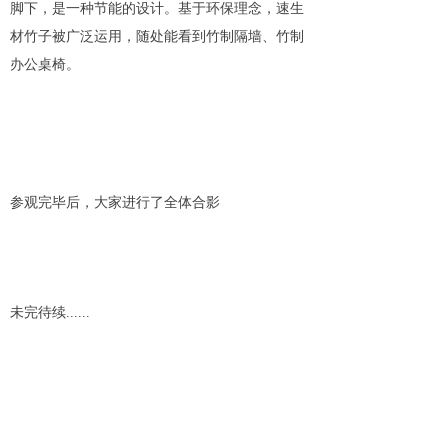
脚下，是一种节能的设计。基于环保理念，速生
材竹子被广泛运用，随处能看到竹制隔墙、竹制
办公桌椅。
参观完毕后，大家进行了全体合影
未完待续......