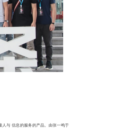
接人与 信息的服务的产品。由张一鸣于