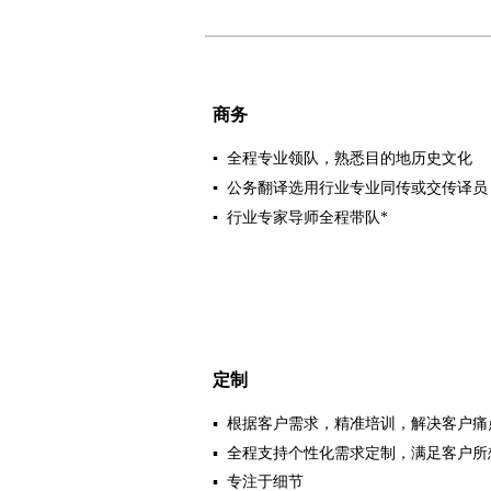
商务
▪ 全程专业领队，熟悉目的地历史文化
▪ 公务翻译选用行业专业同传或交传译
▪ 行业专家导师全程带队*
定制
▪
根据客户需求，精准培训，解决客户痛
▪ 全程支持个性化需求定制，满足客户所
▪ 专注于细节