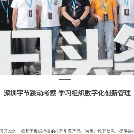
深圳字节跳动考察-学习组织数字化创新管理
司开发的一款基于数据挖掘的推荐引擎产品，为用户推荐信息，提供连