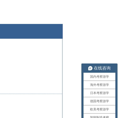
在线咨询
国内考察游学
海外考察游学
日本考察游学
德国考察游学
欧美考察游学
智能制造考察