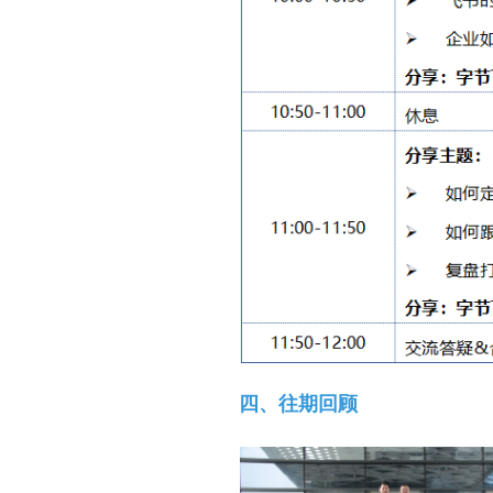
四、往期回顾