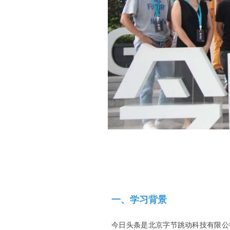
一、学习背景
今日头条是北京字节跳动科技有限公