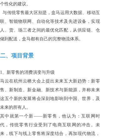
个性化的建议。
与传统零售最大区别是，盒马运用大数据、移动互
联、智能物联网、自动化等技术及先进设备，实现
人、货、场三者之间的最优化匹配，从供应链、仓
储到配送，盒马都有自己的完整物流体系。
二、项目背景
1、新零售的消费演变与升级
马云在杭州云栖大会上提出未来五大新趋势：新零
售、新制造、新金融、新技术与新能源，并称未来
这五个新的发展将会深刻地影响到中国、世界，及
未来的所有人。
其中就第一个新——新零售，他认为：互联网时
代，传统零售行业受到了电商互联网的冲击。未
来，线下与线上零售将深度结合，再加现代物流，