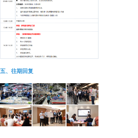
五、往期回复