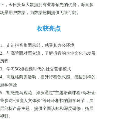
下，今日头条大数据拥有业界领先的优势，海量多
场景用户数据，为数据挖掘提供无限可能。
收获亮点
1、走进抖音集团总部，感受其办公环境
2、与高管面对面交流，了解抖音的企业文化与发展
历程
3、学习5G短视频时代的社交营销模式
4、高规格商务活动，提升行程仪式感、感悟别样的
游学体验
5、拒绝走马观花，泽沃通过“主题培训课程+标杆企
业参访+深度人文体验”等环环相扣的游学环节，层
层剖析产品主题，提供全面认知和深度研修，拓展
视野。