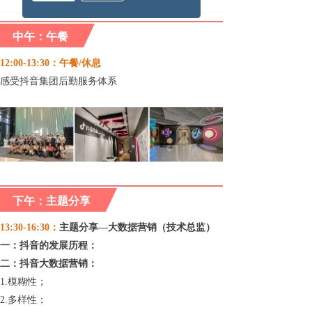
中午：午餐
12:00-13:30：午餐/休息
感受抖音集团后勤服务体系
下午：主题分享
13:30-16:30：
主题分享—大数据营销（技术总监）
一：抖音的发展历程：
二：抖音大数据营销：
1.模糊性；
2.多样性；