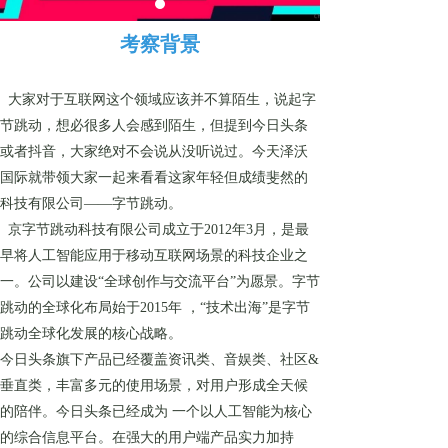
考察背景
大家对于互联网这个领域应该并不算陌生，说起字
节跳动，想必很多人会感到陌生，但提到今日头条
或者抖音，大家绝对不会说从没听说过。今天泽沃
国际就带领大家一起来看看这家年轻但成绩斐然的
科技有限公司——字节跳动。
京字节跳动科技有限公司成立于2012年3月，是最
早将人工智能应用于移动互联网场景的科技企业之
一。公司以建设“全球创作与交流平台”为愿景。字节
跳动的全球化布局始于2015年 ，“技术出海”是字节
跳动全球化发展的核心战略。
今日头条旗下产品已经覆盖资讯类、音娱类、社区&
垂直类，丰富多元的使用场景，对用户形成全天候
的陪伴。今日头条已经成为 一个以人工智能为核心
的综合信息平台。在强大的用户端产品实力加持