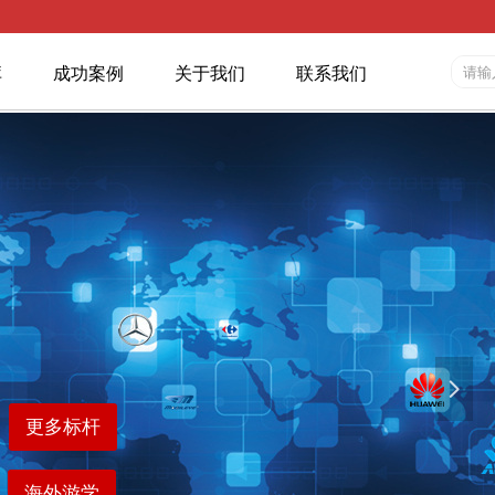
库
成功案例
关于我们
联系我们
넲
更多标杆
海外游学