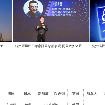
杭州阿里巴巴考察阿里总部参观-阿里政务体系与管理三板斧
德国
日本
新加坡
以色列
英国
加拿大